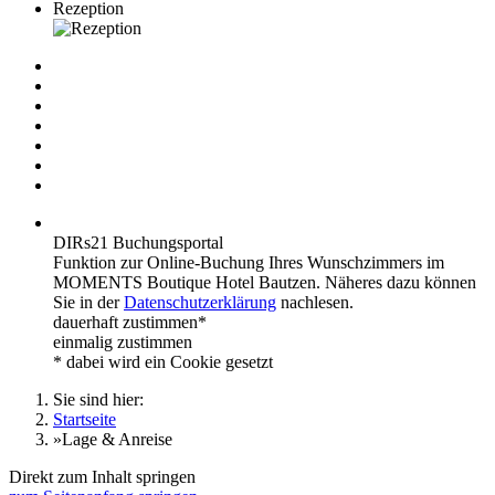
Rezeption
DIRs21 Buchungsportal
Funktion zur Online-Buchung Ihres Wunschzimmers im
MOMENTS Boutique Hotel Bautzen. Näheres dazu können
Sie in der
Datenschutzerklärung
nachlesen.
dauerhaft zustimmen*
einmalig zustimmen
* dabei wird ein Cookie gesetzt
Sie sind hier:
Startseite
»
Lage & Anreise
Direkt zum Inhalt springen