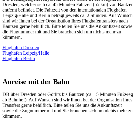
Dresden, welcher sich ca. 45 Minuten Fahrzeit (55 km) von Bautzen
entfernt befindet. Die Fahrzeit von den internationalen Flughäfen
Leipzig/Halle und Berlin beträgt jeweils ca. 2 Stunden. Auf Wunsch
sind wir Ihnen bei der Organisation Ihres Flughafentransfers nach
Bautzen gerne behilflich. Bitte teilen Sie uns die Ankunftszeit sowie
die Flugnummer mit und Sie brauchen sich um nichts mehr zu
kümmern.
Flughafen Dresden
Flughafen Leipzig/Halle
Flughafen Berlin
Anreise mit der Bahn
DB über Dresden oder Görlitz bis Bautzen (ca. 15 Minuten Fußweg
ab Bahnhof). Auf Wunsch sind wir Ihnen bei der Organisation Ihres
Transfers gerne behilflich. Bitte teilen Sie uns die Ankunftszeit
sowie die Zugnummer mit und Sie brauchen sich um nichts mehr zu
kümmern.