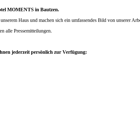
 Hotel MOMENTS in Bautzen.
s unserem Haus und machen sich ein umfassendes Bild von unserer Arbe
en alle Pressemitteilungen.
hnen jederzeit persönlich zur Verfügung: