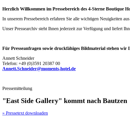
Herzlich Willkommen im Pressebereich des 4-Sterne Boutique
In unserem Pressebereich erfahren Sie alle wichtigen Neuigkeiten au
Unser Pressearchiv steht Ihnen jederzeit zur Verfügung und liefert Ihn
Für Presseanfragen sowie druckfähiges Bildmaterial stehen wir I
Annett Schneider
Telefon: +49 (0)3591 20387 00
Annett.Schneider@moments-hotel.de
Pressemitteilung
"East Side Gallery" kommt nach Bautzen
» Pressetext downloaden