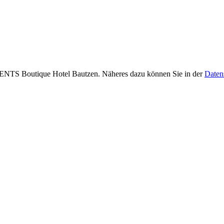
NTS Boutique Hotel Bautzen. Näheres dazu können Sie in der
Daten