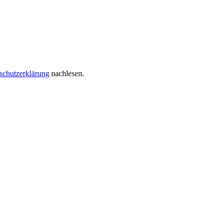
schutzerklärung
nachlesen.