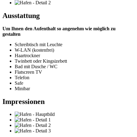
Ausstattung
Um Ihnen den Aufenthalt so angenehm wie möglich zu
gestalten
Schreibtisch mit Leuchte
W-LAN (kostenfrei)
Haartrockner
Twinbett oder Kingsizebett
Bad mit Dusche / WC
Flatscreen TV
Telefon
Safe
Minibar
Impressionen