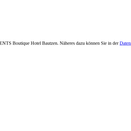
NTS Boutique Hotel Bautzen. Näheres dazu können Sie in der
Daten