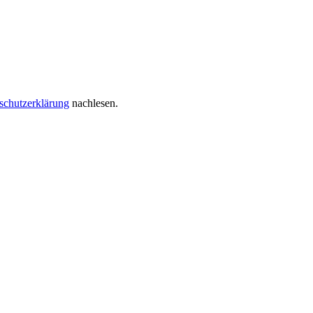
schutzerklärung
nachlesen.