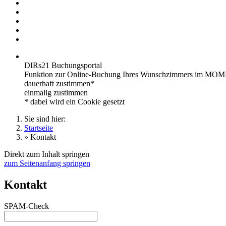
DIRs21 Buchungsportal
Funktion zur Online-Buchung Ihres Wunschzimmers im MOME
dauerhaft zustimmen*
einmalig zustimmen
* dabei wird ein Cookie gesetzt
Sie sind hier:
Startseite
»
Kontakt
Direkt zum Inhalt springen
zum Seitenanfang springen
Kontakt
SPAM-Check