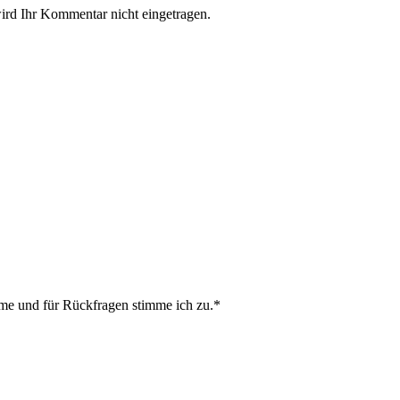
rd Ihr Kommentar nicht eingetragen.
e und für Rückfragen stimme ich zu.*