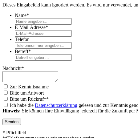
Dieses Eingabefeld kann ignoriert werden. Es wird nur verwendet,
Name*
E-Mail-Adresse*
Telefon
Betreff*
Nachricht*
Zur Kenntnisnahme
Bitte um Antwort
Bitte um Rückruf**
Ich habe die
Datenschutzerklärung
gelesen und zur Kenntnis gen
Hinweis:
Sie können Ihre Einwilligung jederzeit für die Zukunft per
Senden
* Pflichtfeld